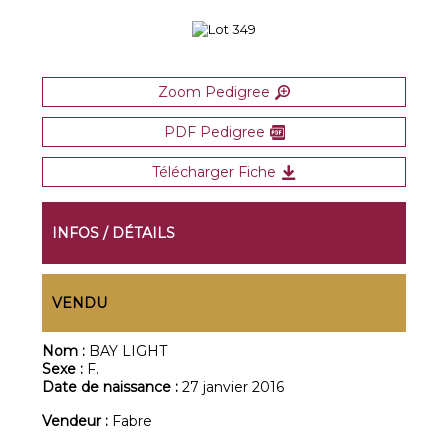
Zoom Pedigree
PDF Pedigree
Télécharger Fiche
INFOS / DÉTAILS
VENDU
Nom :
BAY LIGHT
Sexe :
F.
Date de naissance :
27 janvier 2016
Vendeur :
Fabre