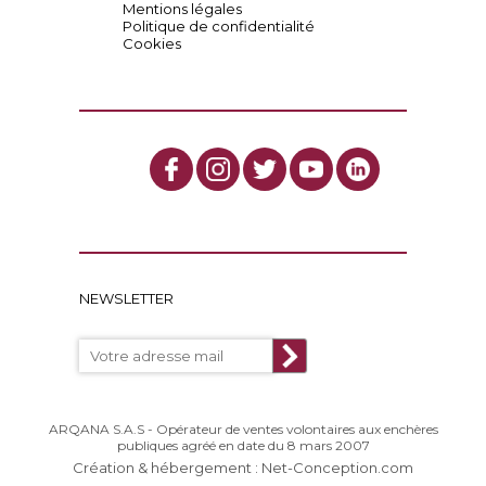
Mentions légales
Politique de confidentialité
Cookies
NEWSLETTER
ARQANA S.A.S - Opérateur de ventes volontaires aux enchères
publiques agréé en date du 8 mars 2007
Création & hébergement : Net-Conception.com