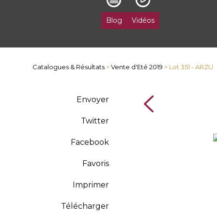
Blog
Vidéos
Catalogues & Résultats
>
Vente d'Eté 2019
> Lot 351 - ARZU
Envoyer
Twitter
Facebook
Favoris
Imprimer
Télécharger