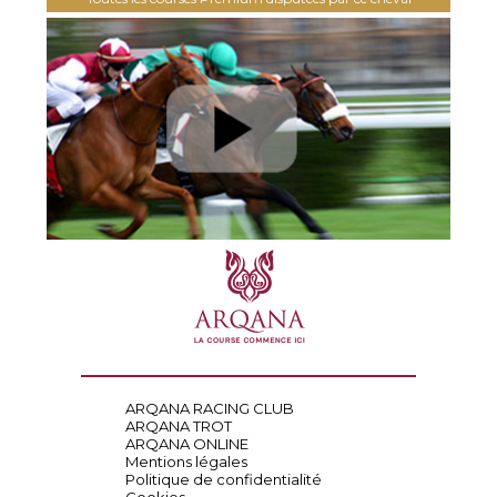
ARQANA RACING CLUB
ARQANA TROT
ARQANA ONLINE
Mentions légales
Politique de confidentialité