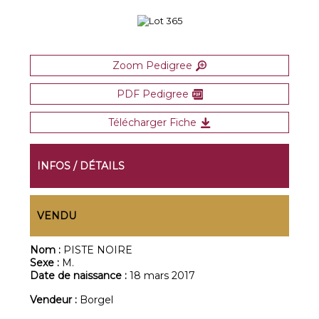
Zoom Pedigree
PDF Pedigree
Télécharger Fiche
INFOS / DÉTAILS
VENDU
Nom :
PISTE NOIRE
Sexe :
M.
Date de naissance :
18 mars 2017
Vendeur :
Borgel