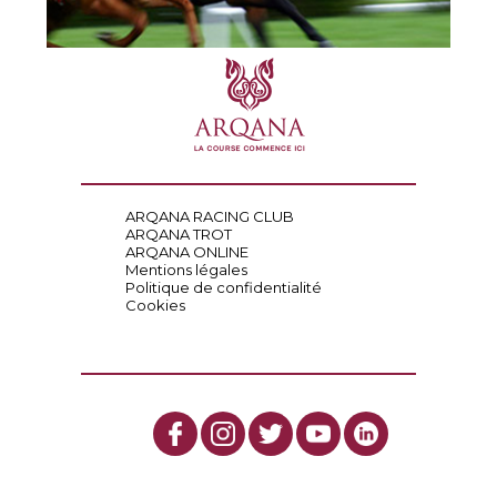
ARQANA RACING CLUB
ARQANA TROT
ARQANA ONLINE
Mentions légales
Politique de confidentialité
Cookies