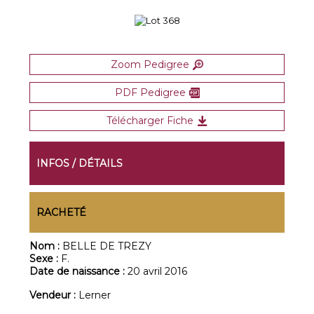
Zoom Pedigree
PDF Pedigree
Télécharger Fiche
INFOS / DÉTAILS
RACHETÉ
Nom :
BELLE DE TREZY
Sexe :
F.
Date de naissance :
20 avril 2016
Vendeur :
Lerner