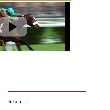
NEWSLETTER