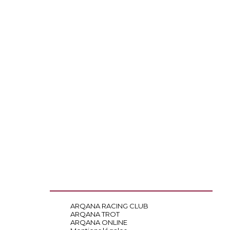
ARQANA RACING CLUB
ARQANA TROT
ARQANA ONLINE