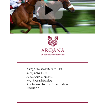
ARQANA RACING CLUB
ARQANA TROT
ARQANA ONLINE
Mentions légales
Politique de confidentialité
Cookies