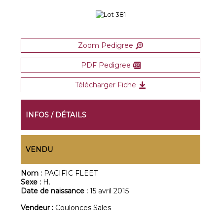
Zoom Pedigree
PDF Pedigree
Télécharger Fiche
INFOS / DÉTAILS
VENDU
Nom :
PACIFIC FLEET
Sexe :
H.
Date de naissance :
15 avril 2015
Vendeur :
Coulonces Sales