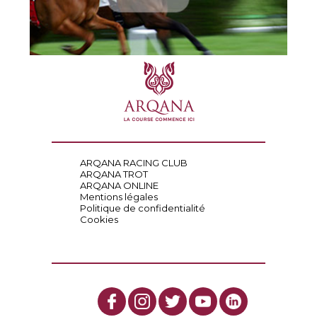
ARQANA RACING CLUB
ARQANA TROT
ARQANA ONLINE
Mentions légales
Politique de confidentialité
Cookies