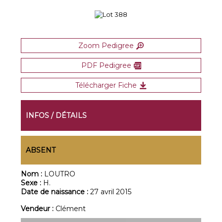
Zoom Pedigree
PDF Pedigree
Télécharger Fiche
INFOS / DÉTAILS
ABSENT
Nom :
LOUTRO
Sexe :
H.
Date de naissance :
27 avril 2015
Vendeur :
Clément