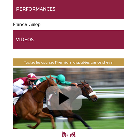
PERFORMANCES
France Galop
VIDEOS
Toutes les courses Premium disputées par ce cheval