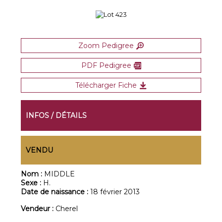
Zoom Pedigree
PDF Pedigree
Télécharger Fiche
INFOS / DÉTAILS
VENDU
Nom :
MIDDLE
Sexe :
H.
Date de naissance :
18 février 2013
Vendeur :
Cherel