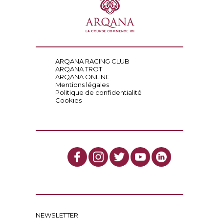
ARQANA RACING CLUB
ARQANA TROT
ARQANA ONLINE
Mentions légales
Politique de confidentialité
Cookies
NEWSLETTER