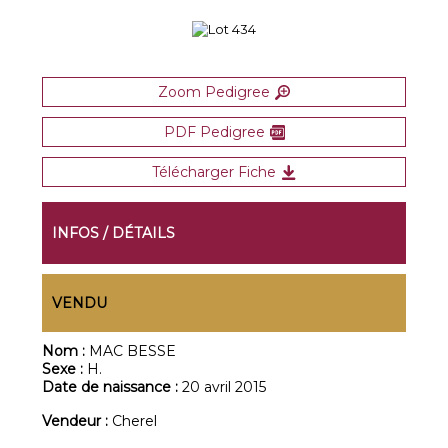
Zoom Pedigree
PDF Pedigree
Télécharger Fiche
INFOS / DÉTAILS
VENDU
Nom :
MAC BESSE
Sexe :
H.
Date de naissance :
20 avril 2015
Vendeur :
Cherel