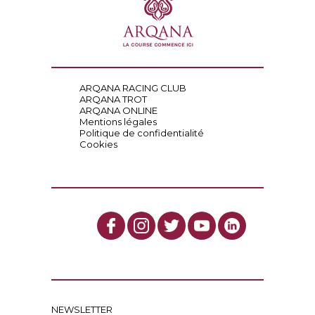
ARQANA RACING CLUB
ARQANA TROT
ARQANA ONLINE
Mentions légales
Politique de confidentialité
Cookies
NEWSLETTER