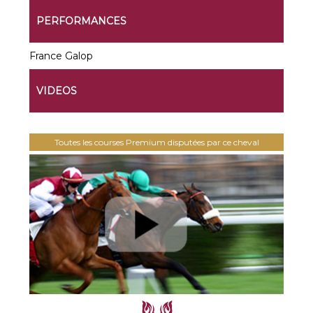
PERFORMANCES
France Galop
VIDEOS
Toutes les courses Premium disputées par ce cheval