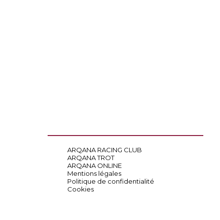
ARQANA RACING CLUB
ARQANA TROT
ARQANA ONLINE
Mentions légales
Politique de confidentialité
Cookies