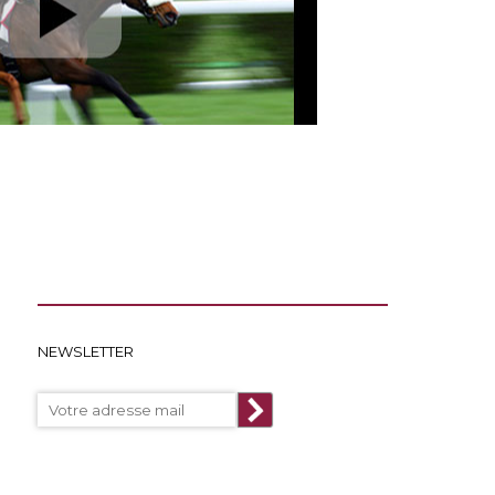
NEWSLETTER