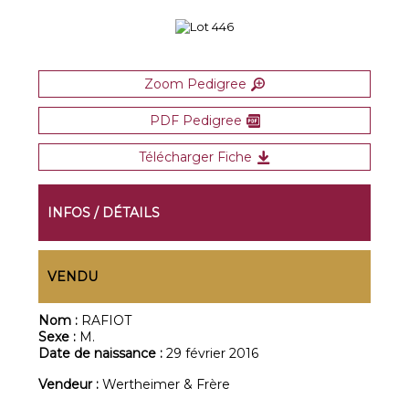
Zoom Pedigree
PDF Pedigree
Télécharger Fiche
INFOS / DÉTAILS
VENDU
Nom :
RAFIOT
Sexe :
M.
Date de naissance :
29 février 2016
Vendeur :
Wertheimer & Frère