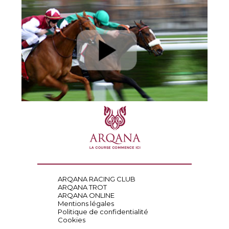
ARQANA RACING CLUB
ARQANA TROT
ARQANA ONLINE
Mentions légales
Politique de confidentialité
Cookies