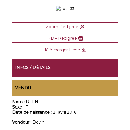
Zoom Pedigree
PDF Pedigree
Télécharger Fiche
INFOS / DÉTAILS
VENDU
Nom :
DEFNE
Sexe :
F.
Date de naissance :
21 avril 2016
Vendeur :
Devin