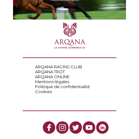
ARQANA RACING CLUB
ARQANA TROT
ARQANA ONLINE
Mentions légales
Politique de confidentialité
Cookies