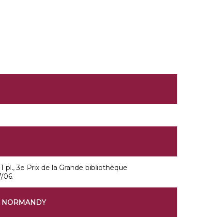
pl., 3e Prix de la Grande bibliothèque
/06.
OF NORMANDY