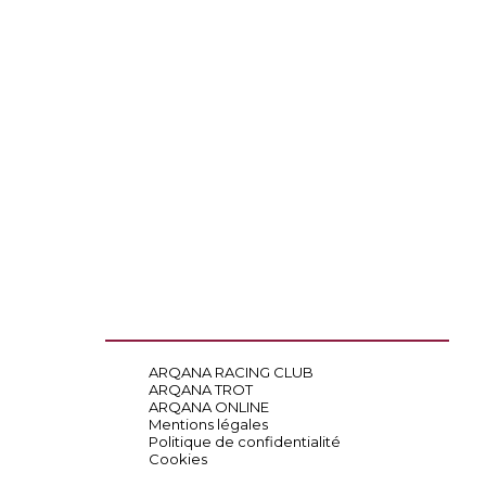
ARQANA RACING CLUB
ARQANA TROT
ARQANA ONLINE
Mentions légales
Politique de confidentialité
Cookies