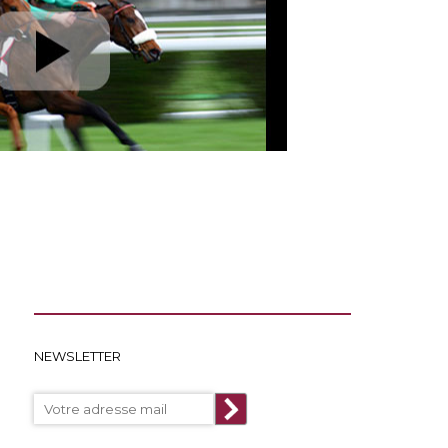
NEWSLETTER