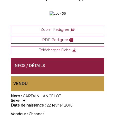
Zoom Pedigree
PDF Pedigree
Télécharger Fiche
INFOS / DÉTAILS
VENDU
Nom :
CAPTAIN LANCELOT
Sexe :
H.
Date de naissance :
22 février 2016
Vendeur :
Chappet