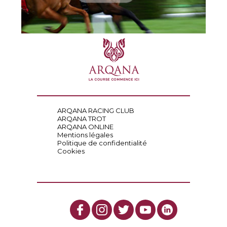
ARQANA RACING CLUB
ARQANA TROT
ARQANA ONLINE
Mentions légales
Politique de confidentialité
Cookies