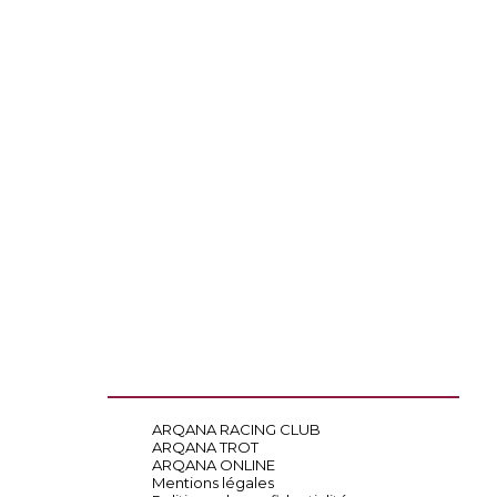
ARQANA RACING CLUB
ARQANA TROT
ARQANA ONLINE
Mentions légales