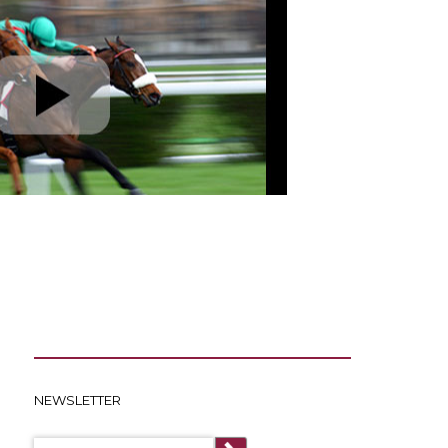
NEWSLETTER