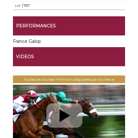
Lot
1157
PERFORMANCES
France Galop
VIDEOS
Toutes les courses Premium disputées par ce cheval