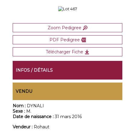
Zoom Pedigree
PDF Pedigree
Télécharger Fiche
INFOS / DÉTAILS
VENDU
Nom :
DYNALI
Sexe :
M.
Date de naissance :
31 mars 2016
Vendeur :
Rohaut