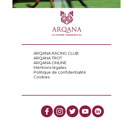
ARQANA RACING CLUB
ARQANA TROT
ARQANA ONLINE
Mentions légales
Politique de confidentialité
Cookies