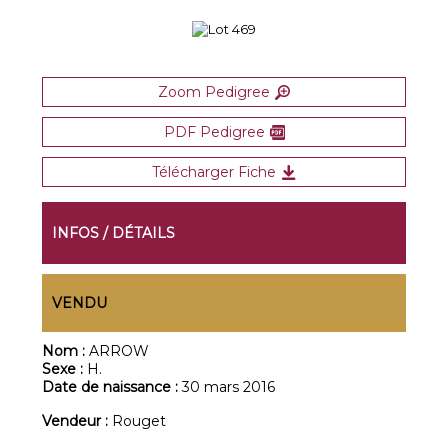
Zoom Pedigree
PDF Pedigree
Télécharger Fiche
INFOS / DÉTAILS
VENDU
Nom :
ARROW
Sexe :
H.
Date de naissance :
30 mars 2016
Vendeur :
Rouget