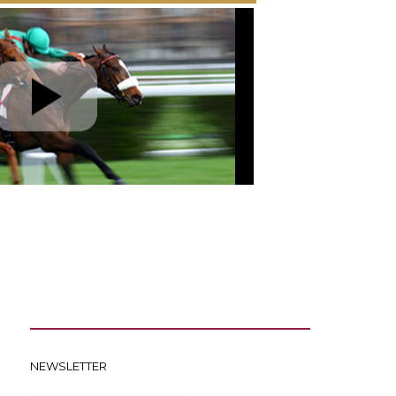
NEWSLETTER