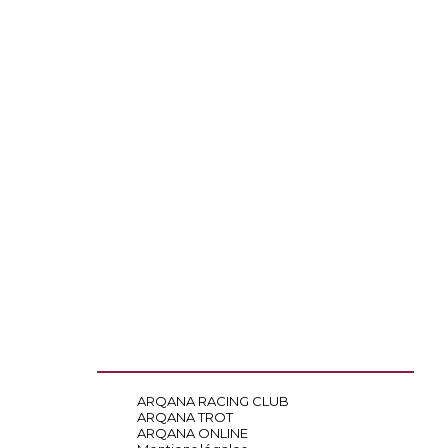
ARQANA RACING CLUB
ARQANA TROT
ARQANA ONLINE