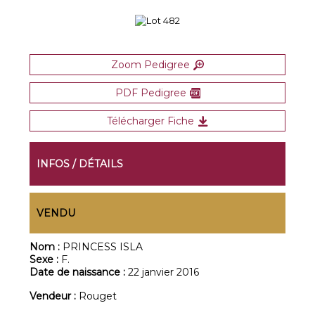
Zoom Pedigree
PDF Pedigree
Télécharger Fiche
INFOS / DÉTAILS
VENDU
Nom :
PRINCESS ISLA
Sexe :
F.
Date de naissance :
22 janvier 2016
Vendeur :
Rouget