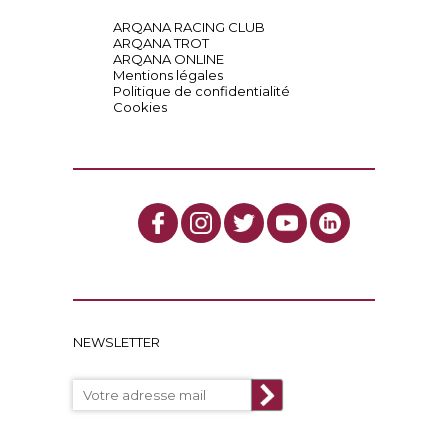
ARQANA RACING CLUB
ARQANA TROT
ARQANA ONLINE
Mentions légales
Politique de confidentialité
Cookies
NEWSLETTER