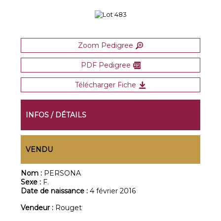
Zoom Pedigree
PDF Pedigree
Télécharger Fiche
INFOS / DÉTAILS
VENDU
Nom :
PERSONA
Sexe :
F.
Date de naissance :
4 février 2016
Vendeur :
Rouget