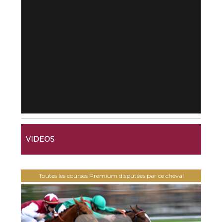
VIDEOS
Toutes les courses Premium disputées par ce cheval