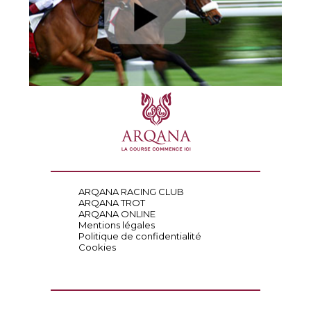
ARQANA RACING CLUB
ARQANA TROT
ARQANA ONLINE
Mentions légales
Politique de confidentialité
Cookies