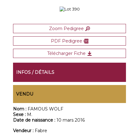
Zoom Pedigree
PDF Pedigree
Télécharger Fiche
INFOS / DÉTAILS
VENDU
Nom :
FAMOUS WOLF
Sexe :
M.
Date de naissance :
10 mars 2016
Vendeur :
Fabre