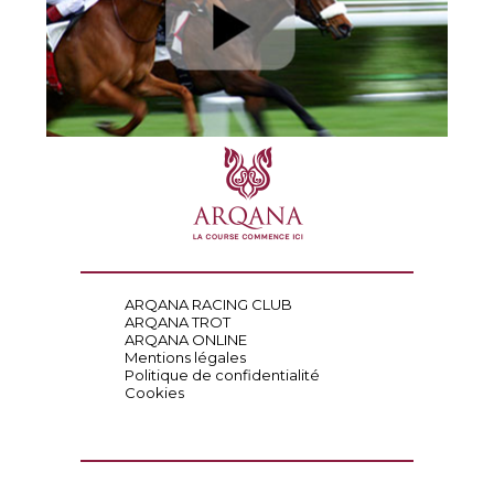
ARQANA RACING CLUB
ARQANA TROT
ARQANA ONLINE
Mentions légales
Politique de confidentialité
Cookies