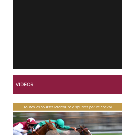
VIDEOS
Toutes les courses Premium disputées par ce cheval