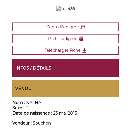
Zoom Pedigree
PDF Pedigree
Télécharger Fiche
INFOS / DÉTAILS
VENDU
Nom :
NATHA
Sexe :
F.
Date de naissance :
23 mai 2015
Vendeur :
Souchon