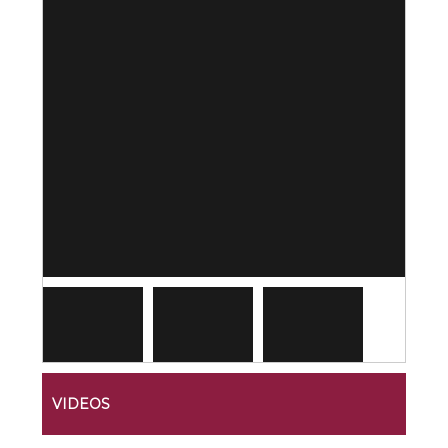
VIDEOS