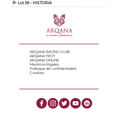
Lot 59 - HISTORIA
ARQANA RACING CLUB
ARQANA TROT
ARQANA ONLINE
Mentions légales
Politique de confidentialité
Cookies