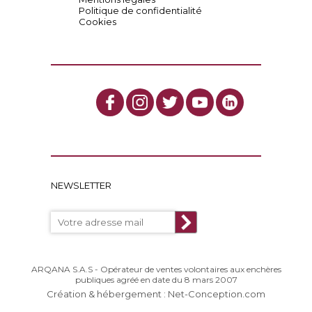
Politique de confidentialité
Cookies
NEWSLETTER
ARQANA S.A.S - Opérateur de ventes volontaires aux enchères
publiques agréé en date du 8 mars 2007
Création & hébergement : Net-Conception.com