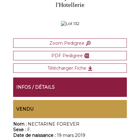
l'Hotellerie
Zoom Pedigree
PDF Pedigree
Télécharger Fiche
INFOS / DÉTAILS
VENDU
Nom :
NECTARINE FOREVER
Sexe :
F.
Date de naissance :
19 mars 2019