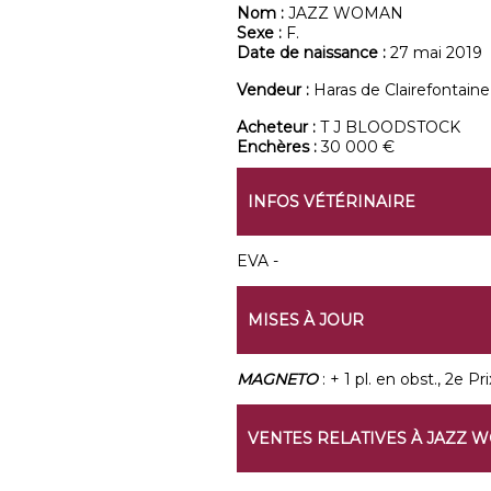
Nom :
JAZZ WOMAN
Sexe :
F.
Date de naissance :
27 mai 2019
Vendeur :
Haras de Clairefontaine
Acheteur :
T J BLOODSTOCK
Enchères :
30 000 €
INFOS VÉTÉRINAIRE
EVA -
MISES À JOUR
MAGNETO
: + 1 pl. en obst., 2e P
VENTES RELATIVES À JAZZ 