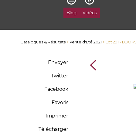
Blog
Vidéos
Catalogues & Résultats
>
Vente d'Eté 2021
> Lot 291 - LOOK
Envoyer
Twitter
Facebook
Favoris
Imprimer
Télécharger