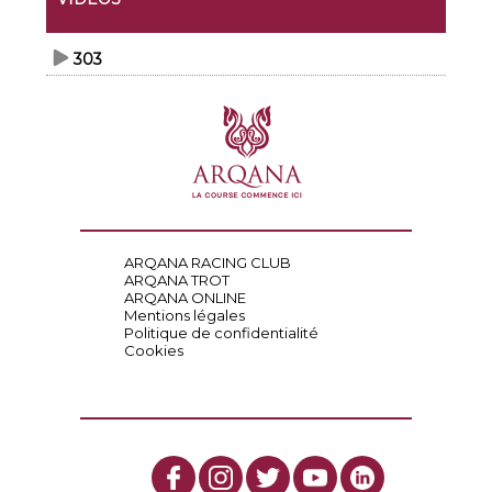
303
ARQANA RACING CLUB
ARQANA TROT
ARQANA ONLINE
Mentions légales
Politique de confidentialité
Cookies