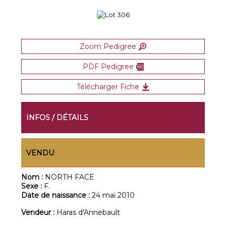
Zoom Pedigree
PDF Pedigree
Télécharger Fiche
INFOS / DÉTAILS
VENDU
Nom :
NORTH FACE
Sexe :
F.
Date de naissance :
24 mai 2010
Vendeur :
Haras d'Annebault