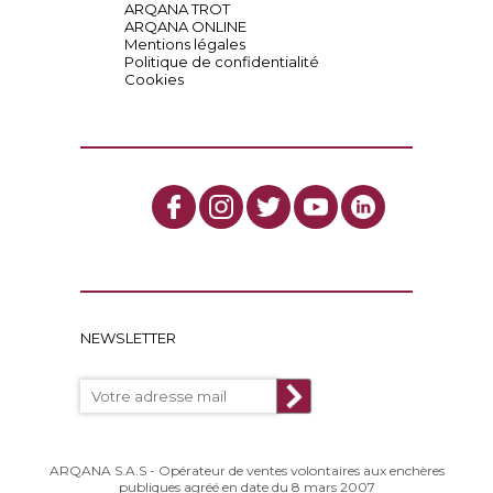
ARQANA TROT
ARQANA ONLINE
Mentions légales
Politique de confidentialité
Cookies
NEWSLETTER
ARQANA S.A.S - Opérateur de ventes volontaires aux enchères
publiques agréé en date du 8 mars 2007