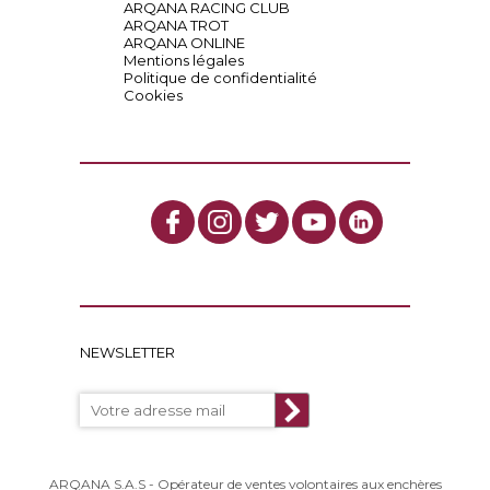
ARQANA RACING CLUB
ARQANA TROT
ARQANA ONLINE
Mentions légales
Politique de confidentialité
Cookies
NEWSLETTER
ARQANA S.A.S - Opérateur de ventes volontaires aux enchères