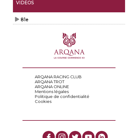
VIDEOS
81e
ARQANA RACING CLUB
ARQANA TROT
ARQANA ONLINE
Mentions légales
Politique de confidentialité
Cookies