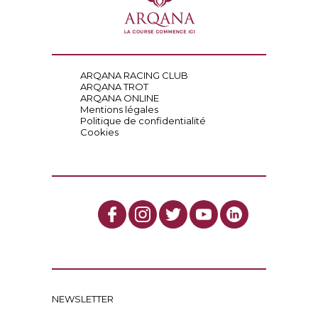
ARQANA RACING CLUB
ARQANA TROT
ARQANA ONLINE
Mentions légales
Politique de confidentialité
Cookies
NEWSLETTER