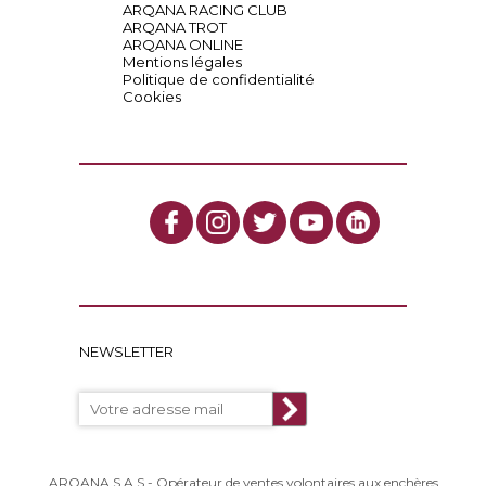
ARQANA RACING CLUB
ARQANA TROT
ARQANA ONLINE
Mentions légales
Politique de confidentialité
Cookies
NEWSLETTER
ARQANA S.A.S - Opérateur de ventes volontaires aux enchères