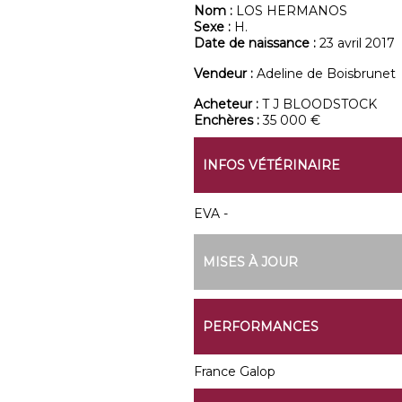
Nom :
LOS HERMANOS
Sexe :
H.
Date de naissance :
23 avril 2017
Vendeur :
Adeline de Boisbrunet
Acheteur :
T J BLOODSTOCK
Enchères :
35 000 €
INFOS VÉTÉRINAIRE
EVA -
MISES À JOUR
PERFORMANCES
France Galop