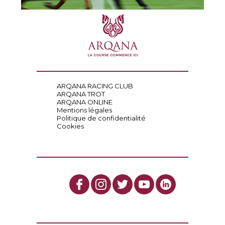
ARQANA RACING CLUB
ARQANA TROT
ARQANA ONLINE
Mentions légales
Politique de confidentialité
Cookies