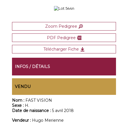
Zoom Pedigree
PDF Pedigree
Télécharger Fiche
INFOS / DÉTAILS
VENDU
Nom :
FAST VISION
Sexe :
H.
Date de naissance :
5 avril 2018
Vendeur :
Hugo Merienne