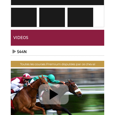
VIDEOS
544N
Toutes les courses Premium disputées par ce cheval