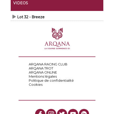
VIDEOS
Lot 32 - Breeze
ARQANA RACING CLUB
ARQANA TROT
ARQANA ONLINE
Mentions légales
Politique de confidentialité
Cookies