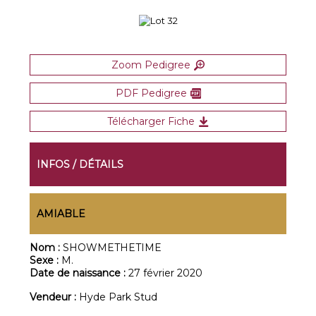
Zoom Pedigree
PDF Pedigree
Télécharger Fiche
INFOS / DÉTAILS
AMIABLE
Nom :
SHOWMETHETIME
Sexe :
M.
Date de naissance :
27 février 2020
Vendeur :
Hyde Park Stud