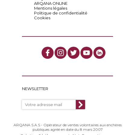
ARQANA ONLINE
Mentions légales
Politique de confidentialité
Cookies
NEWSLETTER
ARQANA S.A.S - Opérateur de ventes volontaires aux enchères
publiques agréé en date du 8 mars 2007