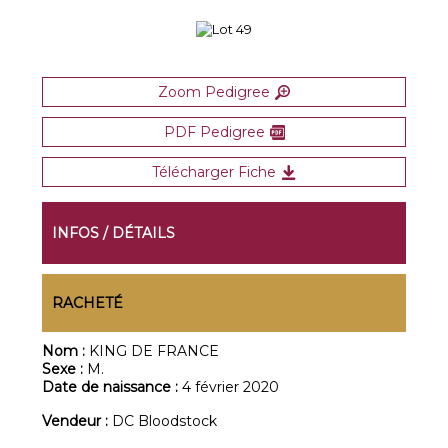
Zoom Pedigree
PDF Pedigree
Télécharger Fiche
INFOS / DÉTAILS
RACHETÉ
Nom :
KING DE FRANCE
Sexe :
M.
Date de naissance :
4 février 2020
Vendeur :
DC Bloodstock