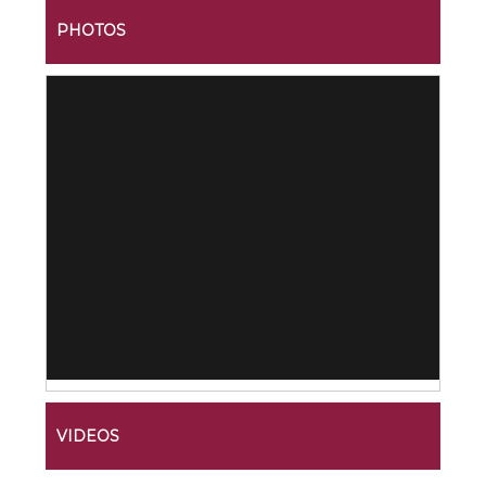
PHOTOS
VIDEOS