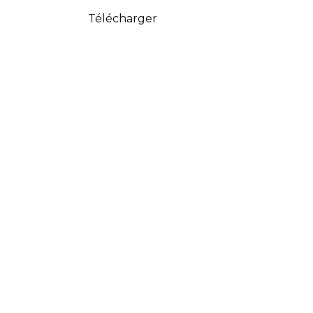
Télécharger