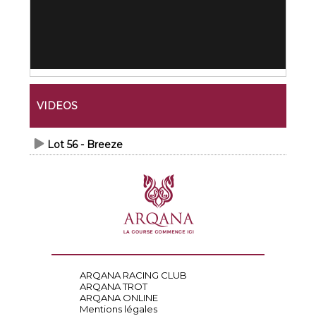
VIDEOS
Lot 56 - Breeze
ARQANA RACING CLUB
ARQANA TROT
ARQANA ONLINE
Mentions légales