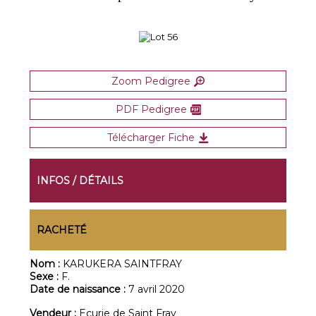
Zoom Pedigree
PDF Pedigree
Télécharger Fiche
INFOS / DÉTAILS
RACHETÉ
Nom :
KARUKERA SAINTFRAY
Sexe :
F.
Date de naissance :
7 avril 2020
Vendeur :
Ecurie de Saint Fray