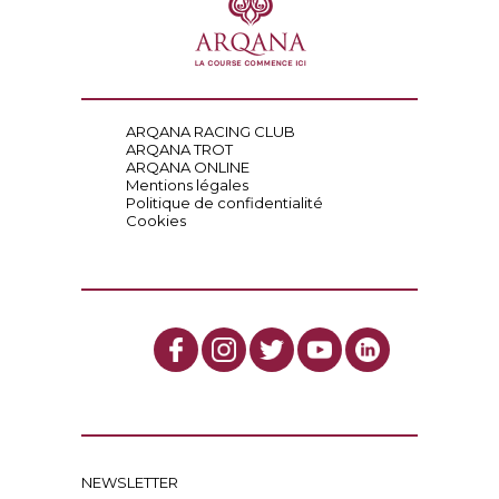
ARQANA RACING CLUB
ARQANA TROT
ARQANA ONLINE
Mentions légales
Politique de confidentialité
Cookies
NEWSLETTER