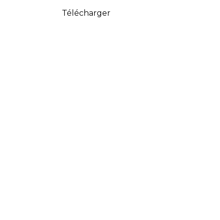
Télécharger