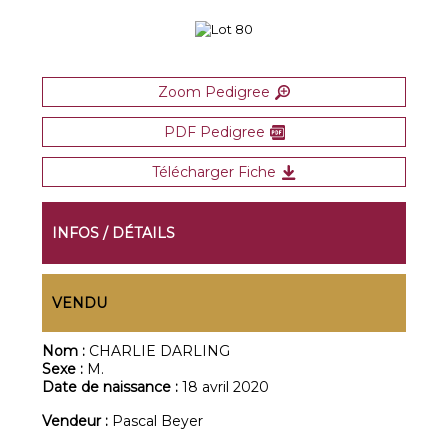
Zoom Pedigree
PDF Pedigree
Télécharger Fiche
INFOS / DÉTAILS
VENDU
Nom :
CHARLIE DARLING
Sexe :
M.
Date de naissance :
18 avril 2020
Vendeur :
Pascal Beyer