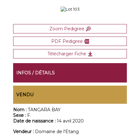
Zoom Pedigree
PDF Pedigree
Télécharger Fiche
INFOS / DÉTAILS
VENDU
Nom :
TANGARA BAY
Sexe :
F.
Date de naissance :
14 avril 2020
Vendeur :
Domaine de l'Etang