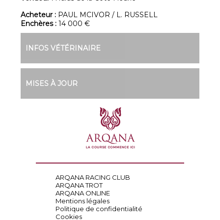
Acheteur :
PAUL MCIVOR / L. RUSSELL
Enchères :
14 000 €
INFOS VÉTÉRINAIRE
MISES À JOUR
ARQANA RACING CLUB
ARQANA TROT
ARQANA ONLINE
Mentions légales
Politique de confidentialité
Cookies