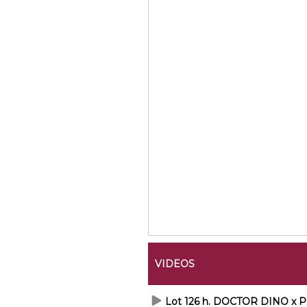
VIDEOS
Lot 126 h. DOCTOR DINO x