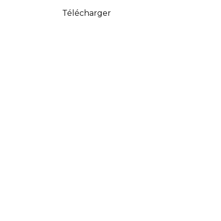
Télécharger