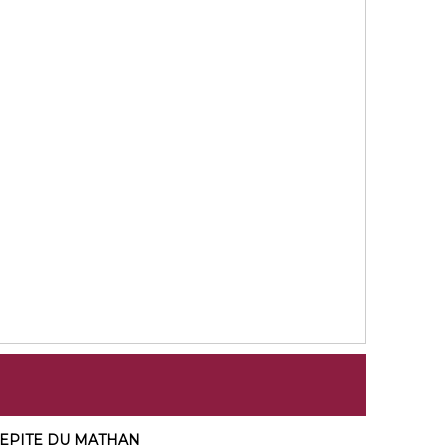
 PEPITE DU MATHAN