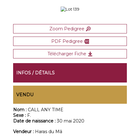
Zoom Pedigree
PDF Pedigree
Télécharger Fiche
INFOS / DÉTAILS
VENDU
Nom :
CALL ANY TIME
Sexe :
F.
Date de naissance :
30 mai 2020
Vendeur :
Haras du Mâ