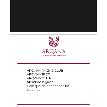
ARQANA RACING CLUB
ARQANA TROT
ARQANA ONLINE
Mentions légales
Politique de confidentialité
Cookies