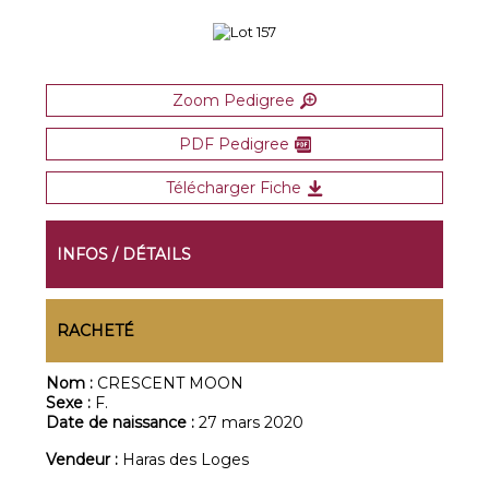
Zoom Pedigree
PDF Pedigree
Télécharger Fiche
INFOS / DÉTAILS
RACHETÉ
Nom :
CRESCENT MOON
Sexe :
F.
Date de naissance :
27 mars 2020
Vendeur :
Haras des Loges