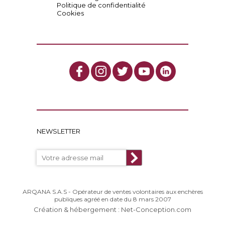
Politique de confidentialité
Cookies
NEWSLETTER
ARQANA S.A.S - Opérateur de ventes volontaires aux enchères
publiques agréé en date du 8 mars 2007
Création & hébergement : Net-Conception.com