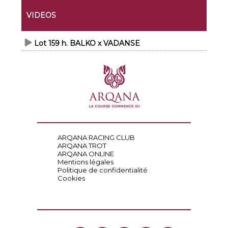
VIDEOS
Lot 159 h. BALKO x VADANSE
ARQANA RACING CLUB
ARQANA TROT
ARQANA ONLINE
Mentions légales
Politique de confidentialité
Cookies