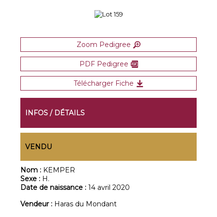
Zoom Pedigree
PDF Pedigree
Télécharger Fiche
INFOS / DÉTAILS
VENDU
Nom :
KEMPER
Sexe :
H.
Date de naissance :
14 avril 2020
Vendeur :
Haras du Mondant